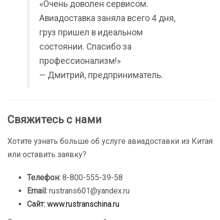
«Очень доволен сервисом.
Авиадоставка заняла всего 4 дня,
груз пришел в идеальном
состоянии. Спасибо за
профессионализм!»
— Дмитрий, предприниматель.
Свяжитесь с нами
Хотите узнать больше об услуге авиадоставки из Китая
или оставить заявку?
Телефон:
8-800-555-39-58
Email:
rustrans601@yandex.ru
Сайт:
www.rustranschina.ru