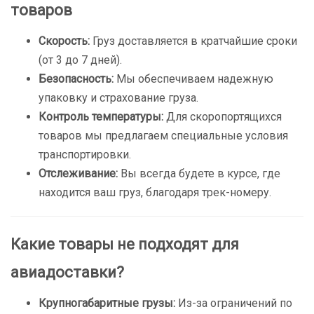
товаров
Скорость:
Груз доставляется в кратчайшие сроки
(от 3 до 7 дней).
Безопасность:
Мы обеспечиваем надежную
упаковку и страхование груза.
Контроль температуры:
Для скоропортящихся
товаров мы предлагаем специальные условия
транспортировки.
Отслеживание:
Вы всегда будете в курсе, где
находится ваш груз, благодаря трек-номеру.
Какие товары не подходят для
авиадоставки?
Крупногабаритные грузы:
Из-за ограничений по