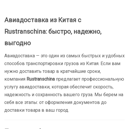
Авиадоставка из Китая с
Rustranschina: быстро, надежно,
выгодно
Авиадоставка — это один из самых быстрых и удобных
способов транспортировки грузов из Китая. Если вам
нужно доставить товар в кратчайшие сроки,
компания
Rustranschina
предлагает профессиональную
услугу авиадоставки, которая обеспечит скорость,
надежность и сохранность вашего груза. Мы берем на
себя все этапы: от оформления документов до
доставки товара в ваш город.