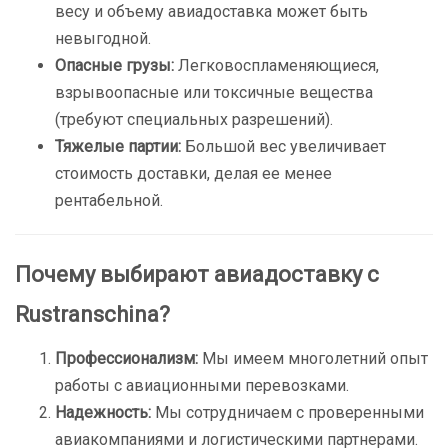
весу и объему авиадоставка может быть
невыгодной.
Опасные грузы:
Легковоспламеняющиеся,
взрывоопасные или токсичные вещества
(требуют специальных разрешений).
Тяжелые партии:
Большой вес увеличивает
стоимость доставки, делая ее менее
рентабельной.
Почему выбирают авиадоставку с
Rustranschina?
Профессионализм:
Мы имеем многолетний опыт
работы с авиационными перевозками.
Надежность:
Мы сотрудничаем с проверенными
авиакомпаниями и логистическими партнерами.