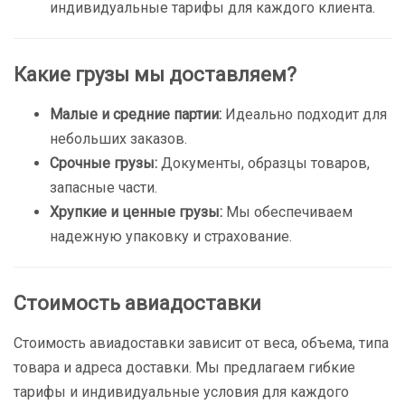
индивидуальные тарифы для каждого клиента.
Какие грузы мы доставляем?
Малые и средние партии:
Идеально подходит для
небольших заказов.
Срочные грузы:
Документы, образцы товаров,
запасные части.
Хрупкие и ценные грузы:
Мы обеспечиваем
надежную упаковку и страхование.
Стоимость авиадоставки
Стоимость авиадоставки зависит от веса, объема, типа
товара и адреса доставки. Мы предлагаем гибкие
тарифы и индивидуальные условия для каждого