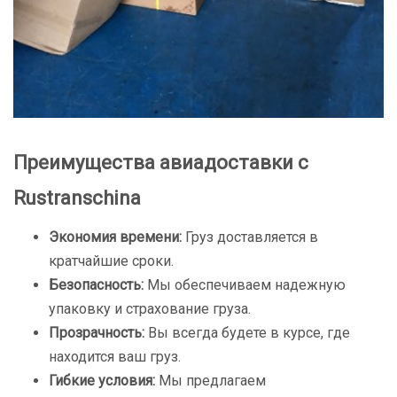
Преимущества авиадоставки с
Rustranschina
Экономия времени:
Груз доставляется в
кратчайшие сроки.
Безопасность:
Мы обеспечиваем надежную
упаковку и страхование груза.
Прозрачность:
Вы всегда будете в курсе, где
находится ваш груз.
Гибкие условия:
Мы предлагаем