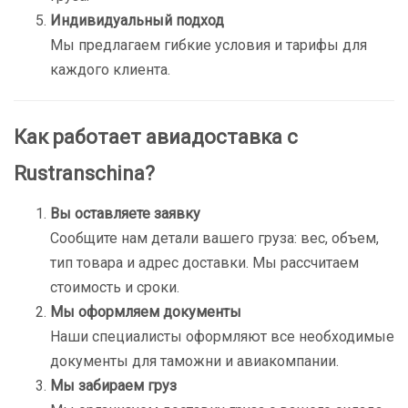
Индивидуальный подход
Мы предлагаем гибкие условия и тарифы для
каждого клиента.
Как работает авиадоставка с
Rustranschina?
Вы оставляете заявку
Сообщите нам детали вашего груза: вес, объем,
тип товара и адрес доставки. Мы рассчитаем
стоимость и сроки.
Мы оформляем документы
Наши специалисты оформляют все необходимые
документы для таможни и авиакомпании.
Мы забираем груз