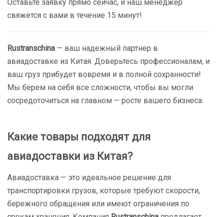
Оставьте заявку прямо сейчас, и наш менеджер
свяжется с вами в течение 15 минут!
Rustranschina
— ваш надежный партнер в
авиадоставке из Китая. Доверьтесь профессионалам, и
ваш груз прибудет вовремя и в полной сохранности!
Мы берем на себя все сложности, чтобы вы могли
сосредоточиться на главном — росте вашего бизнеса.
Какие товары подходят для
авиадоставки из Китая?
Авиадоставка — это идеальное решение для
транспортировки грузов, которые требуют скорости,
бережного обращения или имеют ограничения по
срокам хранения. Компания
Rustranschina
предлагает