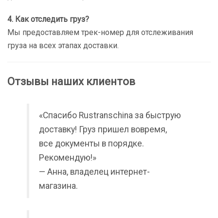
4. Как отследить груз?
Мы предоставляем трек-номер для отслеживания
груза на всех этапах доставки.
Отзывы наших клиентов
«Спасибо Rustranschina за быструю
доставку! Груз пришел вовремя,
все документы в порядке.
Рекомендую!»
— Анна, владелец интернет-
магазина.