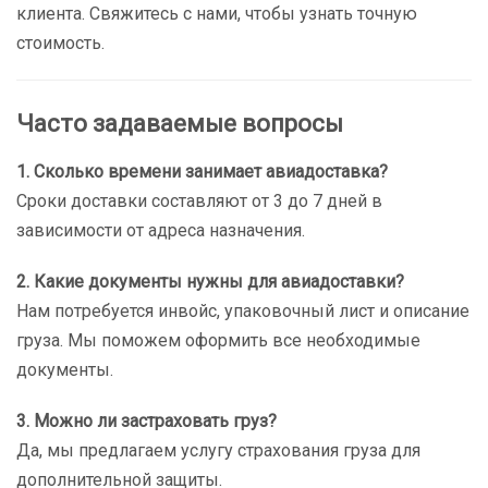
клиента. Свяжитесь с нами, чтобы узнать точную
стоимость.
Часто задаваемые вопросы
1. Сколько времени занимает авиадоставка?
Сроки доставки составляют от 3 до 7 дней в
зависимости от адреса назначения.
2. Какие документы нужны для авиадоставки?
Нам потребуется инвойс, упаковочный лист и описание
груза. Мы поможем оформить все необходимые
документы.
3. Можно ли застраховать груз?
Да, мы предлагаем услугу страхования груза для
дополнительной защиты.