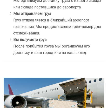
Мы организуем доставку груза с вашего склада
или склада поставщика до аэропорта.
Мы отправляем груз
Груз отправляется в ближайший аэропорт
назначения. Мы предоставляем трек-номер для
отслеживания.
Вы получаете груз
После прибытия груза мы организуем его
доставку в ваш город или на ваш склад.