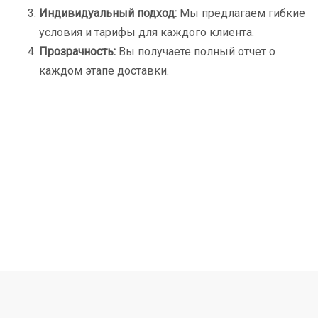
Индивидуальный подход:
Мы предлагаем гибкие
условия и тарифы для каждого клиента.
Прозрачность:
Вы получаете полный отчет о
каждом этапе доставки.