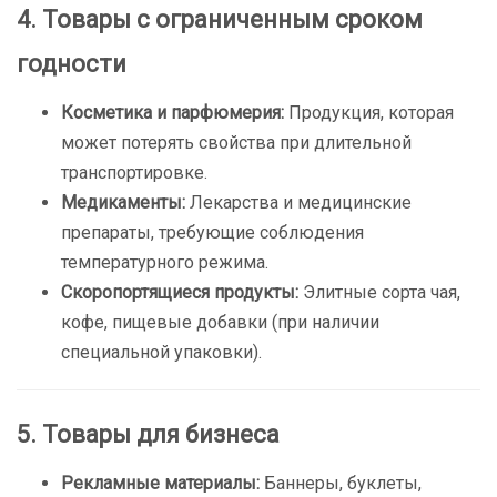
4. Товары с ограниченным сроком
годности
Косметика и парфюмерия:
Продукция, которая
может потерять свойства при длительной
транспортировке.
Медикаменты:
Лекарства и медицинские
препараты, требующие соблюдения
температурного режима.
Скоропортящиеся продукты:
Элитные сорта чая,
кофе, пищевые добавки (при наличии
специальной упаковки).
5. Товары для бизнеса
Рекламные материалы:
Баннеры, буклеты,