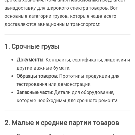
авиадоставку для широкого спектра товаров. Вот
основные категории грузов, которые чаще всего
доставляются авиационным транспортом:
1. Срочные грузы
Документы:
Контракты, сертификаты, лицензии и
другие важные бумаги.
Образцы товаров:
Прототипы продукции для
тестирования или демонстрации.
Запасные части:
Детали для оборудования,
которые необходимы для срочного ремонта.
2. Малые и средние партии товаров