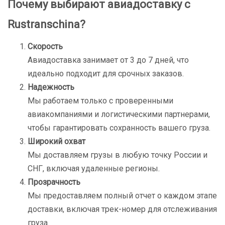
Почему выбирают авиадоставку с
Rustranschina?
Скорость
Авиадоставка занимает от 3 до 7 дней, что
идеально подходит для срочных заказов.
Надежность
Мы работаем только с проверенными
авиакомпаниями и логистическими партнерами,
чтобы гарантировать сохранность вашего груза.
Широкий охват
Мы доставляем грузы в любую точку России и
СНГ, включая удаленные регионы.
Прозрачность
Мы предоставляем полный отчет о каждом этапе
доставки, включая трек-номер для отслеживания
груза.