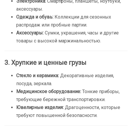
Электроника:
Смартфоны, планшеты, ноутбуки,
аксессуары.
Одежда и обувь:
Коллекции для сезонных
распродаж или пробные партии.
Аксессуары:
Сумки, украшения, часы и другие
товары с высокой маржинальностью.
3. Хрупкие и ценные грузы
Стекло и керамика:
Декоративные изделия,
посуда, зеркала.
Медицинское оборудование:
Тонкие приборы,
требующие бережной транспортировки.
Ювелирные изделия:
Драгоценности, которые
требуют повышенной безопасности.