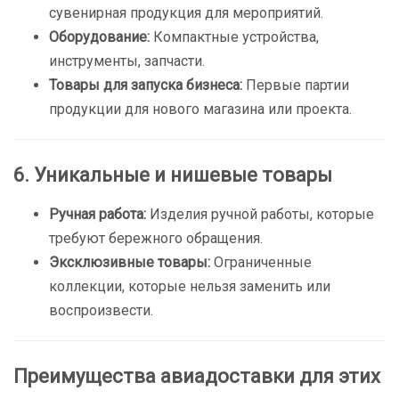
сувенирная продукция для мероприятий.
Оборудование:
Компактные устройства,
инструменты, запчасти.
Товары для запуска бизнеса:
Первые партии
продукции для нового магазина или проекта.
6. Уникальные и нишевые товары
Ручная работа:
Изделия ручной работы, которые
требуют бережного обращения.
Эксклюзивные товары:
Ограниченные
коллекции, которые нельзя заменить или
воспроизвести.
Преимущества авиадоставки для этих