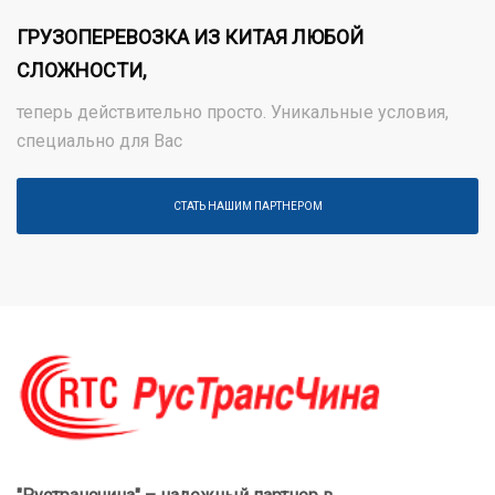
ГРУЗОПЕРЕВОЗКА ИЗ КИТАЯ ЛЮБОЙ
СЛОЖНОСТИ,
теперь действительно просто. Уникальные условия,
специально для Вас
СТАТЬ НАШИМ ПАРТНЕРОМ