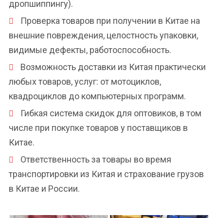
дропшиппингу).
Проверка товаров при получении в Китае на
внешние повреждения, целостность упаковки,
видимые дефекты, работоспособность.
Возможность доставки из Китая практически
любых товаров, услуг: от мотоциклов,
квадроциклов до компьютерных программ.
Гибкая система скидок для оптовиков, в том
числе при покупке товаров у поставщиков в
Китае.
Ответственность за товары во время
транспортировки из Китая и страхование грузов
в Китае и России.