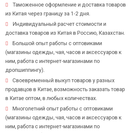
Таможенное оформление и доставка товаров
из Китая через границу за 1-2 дня.
Индивидуальный расчет стоимости и
доставка товаров из Китая в Россию, Казахстан.
Большой опыт работы с оптовиками
(магазины одежды, чая, часов и аксессуаров к
ним, работа с интернет-магазинами по
дропшиппингу).
Своевременный выкуп товаров у разных
продавцов в Китае, возможность заказать товар
в Китае оптом, в любых количествах.
Многолетний опыт работы с оптовиками
(магазины одежды, чая, часов и аксессуаров к
ним, работа с интернет-магазинами по