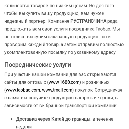
количество товаров по низким ценам. Но для того
чтобы выкупить вашу продукцию, вам нужен
надежный партнер. Компания
РУСТРАНСЧИНА
рада
предложить вам свои услуги посредника Taobao. Мы
не только выкупим заказанную продукцию, но и
проверим каждый товар, а затем отправим полностью
укомплектованную посылку по указанному адресу.
Посреднические услуги
При участии нашей компании для вас открываются
сайты для оптовых (
www.1688.com
) и розничных
(
www.taobao.com
,
www.tmall.com
) покупок. Сотрудничая
с нами, вы получите продукцию в короткие сроки, в
зависимости от выбранной транспортной компании:
Доставка через Китай до границы:
в течение
недели.