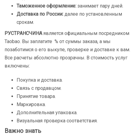
Таможенное оформление:
занимает пару дней.
Доставка по России:
далее по установленным
срокам.
РУСТРАНСЧИНА
является официальным посредником
Taobao. Вы заплатите % от суммы заказа, а мы
позаботимся о его выкупе, проверке и доставке к вам.
Все расчеты абсолютно прозрачны. В стоимость услуг
включены:
Покупка и доставка.
Связь с продавцом.
Принятие товара.
Маркировка.
Дополнительная упаковка.
Визуальная проверка соответствия.
Важно знать