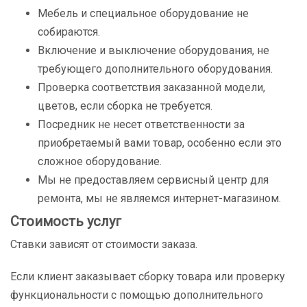
Мебель и специальное оборудование не
собираются.
Включение и выключение оборудования, не
требующего дополнительного оборудования.
Проверка соответствия заказанной модели,
цветов, если сборка не требуется.
Посредник не несет ответственности за
приобретаемый вами товар, особенно если это
сложное оборудование.
Мы не предоставляем сервисный центр для
ремонта, мы не являемся интернет-магазином.
Стоимость услуг
Ставки зависят от стоимости заказа.
Если клиент заказывает сборку товара или проверку
функциональности с помощью дополнительного