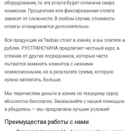
оборудования, то эта услуга будет оплачена сверх
комиссии. Процентная или фиксированная оплата
зависит от сложности. В любом случае, стоимость
оплаты оговаривается дополнительно.
Вся продукция на Taobao стоит в юанях, и вы платите в
рублях. РУСТРАНСЧИНА предлагает честный курс, в
отличие от других посредников, которые часто
пытаются заманить клиентов с низкими
комиссионными, но в результате сумма, которую
нужно заплатить, больше.
Мы перечислим деньги в юанях по текущему курсу
абсолютно бесплатно. Заказывайте с нашей помощью
и убедитесь — мы предлагаем лучшие условия!
Преимущества работы с нами