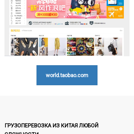
world.taobao.com
ГРУЗОПЕРЕВОЗКА ИЗ КИТАЯ ЛЮБОЙ