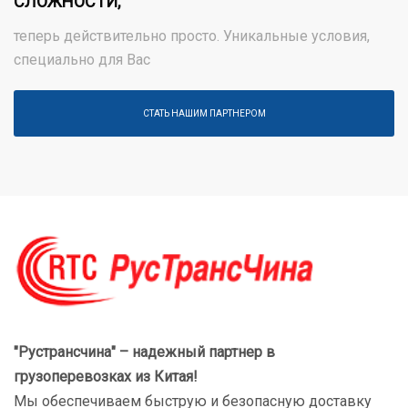
СЛОЖНОСТИ,
теперь действительно просто. Уникальные условия,
специально для Вас
СТАТЬ НАШИМ ПАРТНЕРОМ
"Рустрансчина" – надежный партнер в
грузоперевозках
из Китая!
Мы обеспечиваем быструю и безопасную доставку