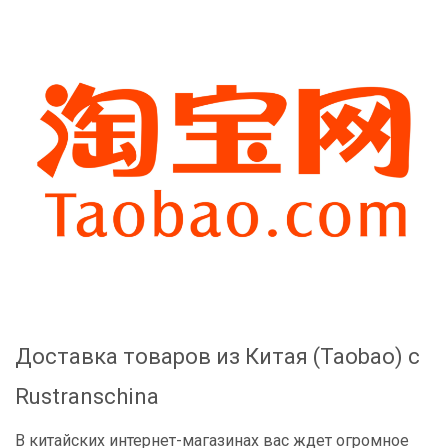
Доставка товаров из Китая (Taobao) с
Rustranschina
В китайских интернет-магазинах вас ждет огромное