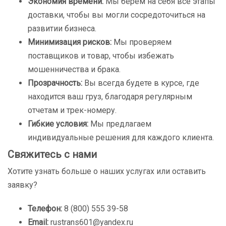
Экономия времени:
Мы берем на себя все этапы
доставки, чтобы вы могли сосредоточиться на
развитии бизнеса.
Минимизация рисков:
Мы проверяем
поставщиков и товар, чтобы избежать
мошенничества и брака.
Прозрачность:
Вы всегда будете в курсе, где
находится ваш груз, благодаря регулярным
отчетам и трек-номеру.
Гибкие условия:
Мы предлагаем
индивидуальные решения для каждого клиента.
Свяжитесь с нами
Хотите узнать больше о наших услугах или оставить
заявку?
Телефон:
8 (800) 555 39-58
Email:
rustrans601@yandex.ru