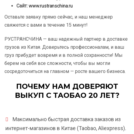
Сайт:
www.rustranschina.ru
Оставьте заявку прямо сейчас, и наш менеджер
свяжется с вами в течение 15 минут!
РУСТРАНСЧИНА — ваш надежный партнер в доставке
грузов из Китая. Доверьтесь профессионалам, и ваш
груз прибудет вовремя и в полной сохранности! Мы
берем на себя все сложности, чтобы вы могли
сосредоточиться на главном — росте вашего бизнеса.
ПОЧЕМУ НАМ ДОВЕРЯЮТ
ВЫКУП С ТАОБАО 20 ЛЕТ?
Максимально быстрая доставка заказов из
интернет-магазинов в Китае (Taobao, Aliexpress).