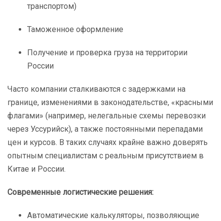
транспортом)
Таможенное оформление
Получение и проверка груза на территории
России
Часто компании сталкиваются с задержками на
границе, изменениями в законодательстве, «красными
флагами» (например, нелегальные схемы перевозки
через Уссурийск), а также постоянными перепадами
цен и курсов. В таких случаях крайне важно доверять
опытным специалистам с реальным присутствием в
Китае и России.
Современные логистические решения:
Автоматические калькуляторы, позволяющие