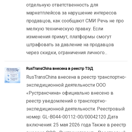
отдельную ответственность для
маркетплейсов за нарушение интересов
продавцов, как сообщают СМИ Речь не про
мелкую техническую правку. Если
изменения примут, платформы смогут
штрафовать за давление на продавцов
через скидки, ограничения личного...
RusTransChina внесена в реестр ТЭД
RusTransChina внесена в реестр транспортно-
экспедиционной деятельности ООО
«Рустрансчина» официально внесено в
реестр уведомлений о транспортно-
экспедиционной деятельности. Реестровый
номер: GL-B044-00112-00/00042120 Дата
включения: 25 мая 2026 года Также в реестр