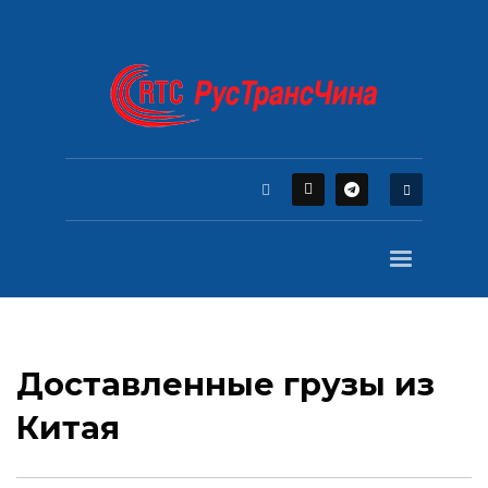
Доставленные грузы из
Китая