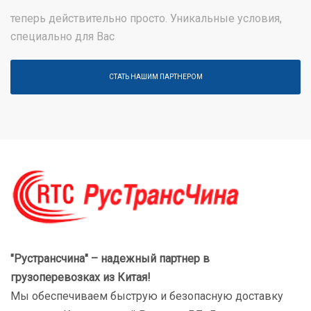
теперь действительно просто. Уникальные условия,
специально для Вас
СТАТЬ НАШИМ ПАРТНЕРОМ
"Рустрансчина" – надежный партнер в
грузоперевозках
из Китая!
Мы обеспечиваем быструю и безопасную доставку