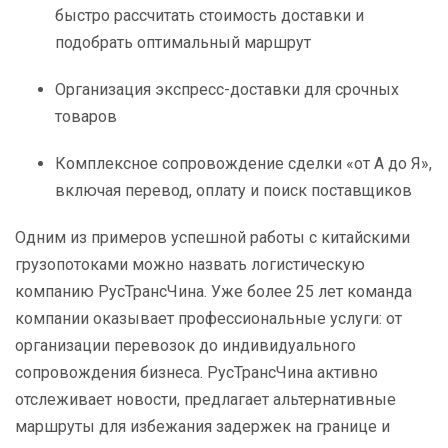
быстро рассчитать стоимость доставки и
подобрать оптимальный маршрут
Организация экспресс-доставки для срочных
товаров
Комплексное сопровождение сделки «от А до Я»,
включая перевод, оплату и поиск поставщиков
Одним из примеров успешной работы с китайскими
грузопотоками можно назвать логистическую
компанию РусТрансЧина. Уже более 25 лет команда
компании оказывает профессиональные услуги: от
организации перевозок до индивидуального
сопровождения бизнеса. РусТрансЧина активно
отслеживает новости, предлагает альтернативные
маршруты для избежания задержек на границе и