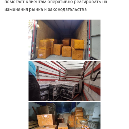
помогает клиентам оперативно реагировать на
изменения рынка и законодательства.