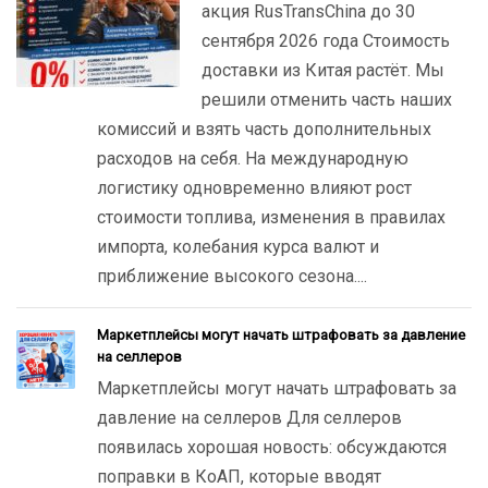
акция RusTransChina до 30
сентября 2026 года Стоимость
доставки из Китая растёт. Мы
решили отменить часть наших
комиссий и взять часть дополнительных
расходов на себя. На международную
логистику одновременно влияют рост
стоимости топлива, изменения в правилах
импорта, колебания курса валют и
приближение высокого сезона....
Маркетплейсы могут начать штрафовать за давление
на селлеров
Маркетплейсы могут начать штрафовать за
давление на селлеров Для селлеров
появилась хорошая новость: обсуждаются
поправки в КоАП, которые вводят