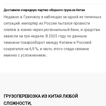
Доставили очередную партию сборного груза из Китая.
Недавно в Гуанчжоу я наблюдал за одной из типичных
ситуаций: импортёр из России пытался провести
платёж в юанях через региональный банк, и средства
зависли на три недели. В 2025 году по данным
таможни товарооборот между Китаем и Россией
сократился на 6,9 %, и часть этого спада связана
именно с усложнением...
ГРУЗОПЕРЕВОЗКА ИЗ КИТАЯ ЛЮБОЙ
СЛОЖНОСТИ,