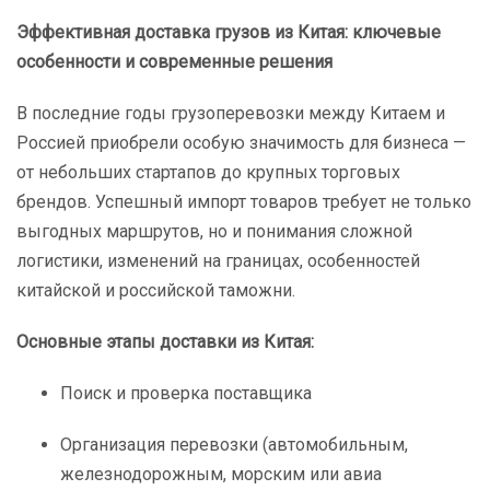
Эффективная доставка грузов из Китая: ключевые
особенности и современные решения
В последние годы грузоперевозки между Китаем и
Россией приобрели особую значимость для бизнеса —
от небольших стартапов до крупных торговых
брендов. Успешный импорт товаров требует не только
выгодных маршрутов, но и понимания сложной
логистики, изменений на границах, особенностей
китайской и российской таможни.
Основные этапы доставки из Китая:
Поиск и проверка поставщика
Организация перевозки (автомобильным,
железнодорожным, морским или авиа