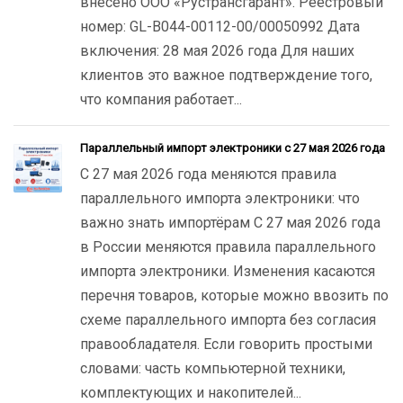
внесено ООО «Рустрансгарант». Реестровый
номер: GL-B044-00112-00/00050992 Дата
включения: 28 мая 2026 года Для наших
клиентов это важное подтверждение того,
что компания работает...
Параллельный импорт электроники с 27 мая 2026 года
С 27 мая 2026 года меняются правила
параллельного импорта электроники: что
важно знать импортёрам С 27 мая 2026 года
в России меняются правила параллельного
импорта электроники. Изменения касаются
перечня товаров, которые можно ввозить по
схеме параллельного импорта без согласия
правообладателя. Если говорить простыми
словами: часть компьютерной техники,
комплектующих и накопителей...