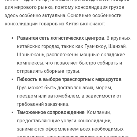
для мирового рынка, поэтому консолидация грузов
здесь особенно актуальна. Основные особенности
консолидации товаров из Китая включают:
Развитая сеть логистических центров
. В крупных
китайских городах, таких как Гуанчжоу, Шанхай,
Шэньчжэнь, расположены мощные складские
комплексы, что позволяет быстро собирать и
отправлять сборные грузы.
Гибкость в выборе транспортных маршрутов
.
Груз может быть доставлен авиа, морем,
поездом или автомобилем, в зависимости от
требований заказчика.
Таможенное сопровождение
. Компании,
предоставляющие услуги консолидации,
занимаются оформлением всех необходимых