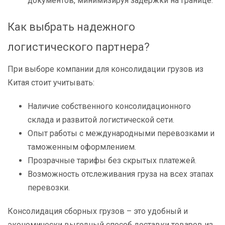
документов, минимизируя задержки на границе.
Как выбрать надежного
логистического партнера?
При выборе компании для консолидации грузов из
Китая стоит учитывать:
Наличие собственного консолидационного
склада и развитой логистической сети.
Опыт работы с международными перевозками и
таможенным оформлением.
Прозрачные тарифы без скрытых платежей.
Возможность отслеживания груза на всех этапах
перевозки.
Консолидация сборных грузов – это удобный и
экономически выгодный способ доставки товаров из