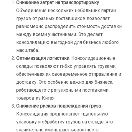
Снижение затрат на транспортировку
.
Объединение нескольких небольших партий
грузов от разных поставщиков позволяет
равномерно распределить стоимость доставки
между всеми участниками. Это делает
консолидацию выгодной для бизнеса любого
масштаба.
Оптимизация логистики
. Консолидационные
склады позволяют гибко управлять грузами,
обеспечивая их своевременное отправление и
доставку. Это особенно важно для бизнеса,
работающего с регулярными поставками
товаров из Китая.
Снижение рисков повреждения груза
.
Консолидация предполагает тщательную
упаковку и обработку грузов на складе, что
значительно уменьшает вероятность