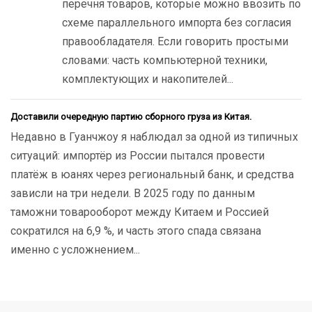
перечня товаров, которые можно ввозить по
схеме параллельного импорта без согласия
правообладателя. Если говорить простыми
словами: часть компьютерной техники,
комплектующих и накопителей...
Доставили очередную партию сборного груза из Китая.
Недавно в Гуанчжоу я наблюдал за одной из типичных
ситуаций: импортёр из России пытался провести
платёж в юанях через региональный банк, и средства
зависли на три недели. В 2025 году по данным
таможни товарооборот между Китаем и Россией
сократился на 6,9 %, и часть этого спада связана
именно с усложнением...