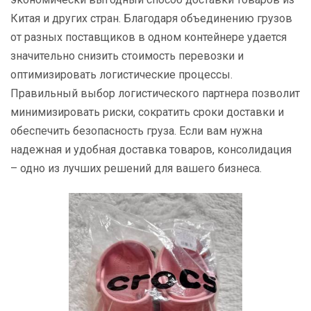
Китая и других стран. Благодаря объединению грузов
от разных поставщиков в одном контейнере удается
значительно снизить стоимость перевозки и
оптимизировать логистические процессы.
Правильный выбор логистического партнера позволит
минимизировать риски, сократить сроки доставки и
обеспечить безопасность груза. Если вам нужна
надежная и удобная доставка товаров, консолидация
– одно из лучших решений для вашего бизнеса.