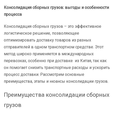
Консолидация сборных грузов: выгоды и особенности
процесса
Консолидация сборных грузов – это эффективное
логистическое решение, позволяющее
оптимизировать доставку товаров из разных
отправителей в одном транспортном средстве. Этот
метод широко применяется в международных
перевозках, особенно при доставке из Китая, так как
он помогает снизить транспортные расходы и ускорить
процесс доставки. Рассмотрим основные
преимущества, этапы и нюансы консолидации грузов.
Преимущества консолидации сборных
грузов