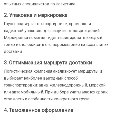
опытных специалистов по логистике.
2. Упаковка и маркировка
Грузы подвергаются сортировке, проверке и
надежной упаковке для защиты от повреждений.
Маркировка помогает идентифицировать каждый
товар и отслеживать его перемещение на всех этапах
доставки.
3. Оптимизация маршрута доставки
Логистическая компания анализирует маршруты и
выбирает наиболее выгодный способ
транспортировки: авиа, железнодорожный, морской
или автомобильный. При выборе учитываются сроки,
стоимость и особенности конкретного груза.
4. Таможенное оформление