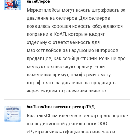
на селлеров
Маркетплейсы могут начать штрафовать за
давление на селлеров Для селлеров
появилась хорошая новость: обсуждаются
поправки в КоАП, которые вводят
отдельную ответственность для
маркетплейсов за нарушение интересов
продавцов, как сообщают СМИ Речь не про
мелкую техническую правку. Если
изменения примут, платформы смогут
штрафовать за давление на продавцов
через скидки, ограничения личного...
RusTransChina внесена в реестр ТЭД
RusTransChina внесена в реестр транспортно-
экспедиционной деятельности ООО
«Рустрансчина» официально внесено в