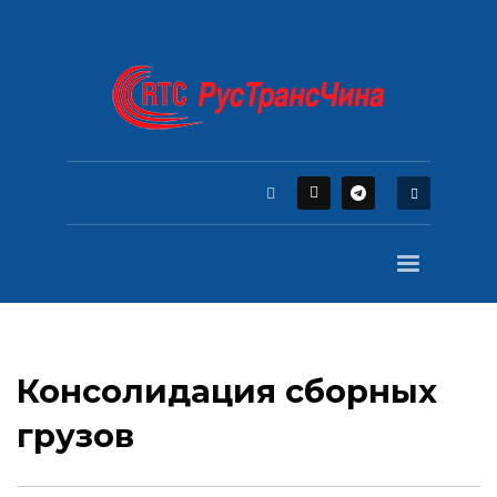
Консолидация сборных
грузов