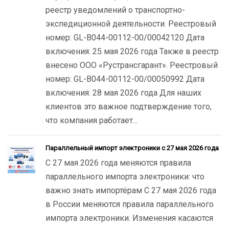
реестр уведомлений о транспортно-
экспедиционной деятельности. Реестровый
номер: GL-B044-00112-00/00042120 Дата
включения: 25 мая 2026 года Также в реестр
внесено ООО «Рустрансгарант». Реестровый
номер: GL-B044-00112-00/00050992 Дата
включения: 28 мая 2026 года Для наших
клиентов это важное подтверждение того,
что компания работает...
Параллельный импорт электроники с 27 мая 2026 года
С 27 мая 2026 года меняются правила
параллельного импорта электроники: что
важно знать импортёрам С 27 мая 2026 года
в России меняются правила параллельного
импорта электроники. Изменения касаются