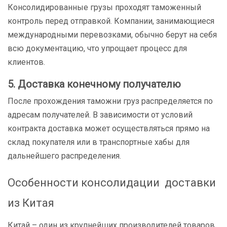
Консолидированные грузы проходят таможенный
контроль перед отправкой. Компании, занимающиеся
международными перевозками, обычно берут на себя
всю документацию, что упрощает процесс для
клиентов.
5. Доставка конечному получателю
После прохождения таможни груз распределяется по
адресам получателей. В зависимости от условий
контракта доставка может осуществляться прямо на
склад покупателя или в транспортные хабы для
дальнейшего распределения.
Особенности консолидации доставки
из Китая
Китай – один из крупнейших производителей товаров