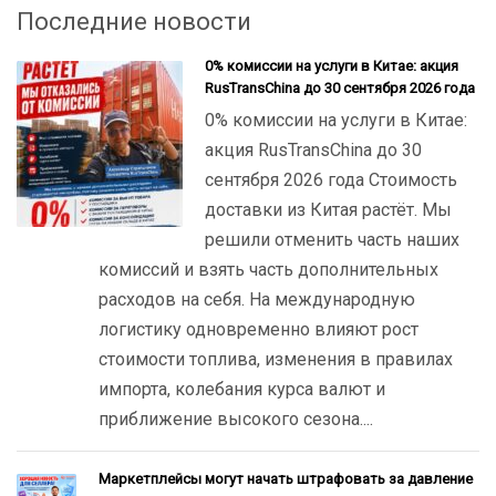
Последние новости
0% комиссии на услуги в Китае: акция
RusTransChina до 30 сентября 2026 года
0% комиссии на услуги в Китае:
акция RusTransChina до 30
сентября 2026 года Стоимость
доставки из Китая растёт. Мы
решили отменить часть наших
комиссий и взять часть дополнительных
расходов на себя. На международную
логистику одновременно влияют рост
стоимости топлива, изменения в правилах
импорта, колебания курса валют и
приближение высокого сезона....
Маркетплейсы могут начать штрафовать за давление