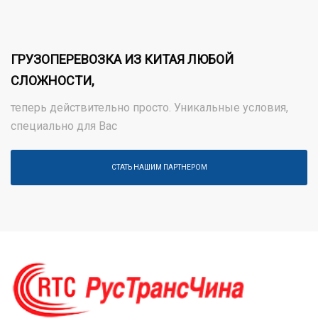
ГРУЗОПЕРЕВОЗКА ИЗ КИТАЯ ЛЮБОЙ
СЛОЖНОСТИ,
теперь действительно просто. Уникальные условия,
специально для Вас
СТАТЬ НАШИМ ПАРТНЕРОМ