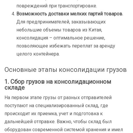
повреждений при транспортировке.
Возможность доставки мелких партий товаров
.
Для предпринимателей, заказывающих
небольшие объемы товаров из Китая,
консолидация – оптимальное решение,
позволяющее избежать переплат за аренду
целого контейнера.
Основные этапы консолидации грузов
1. Сбор грузов на консолидационном
складе
На первом этапе грузы от разных отправителей
поступают на специализированный склад, где
происходит их приемка, учет и подготовка к
дальнейшей отправке. Важно, чтобы склад был
оборудован современной системой хранения и имел