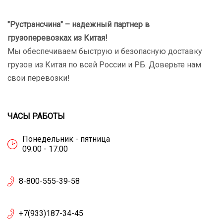
"Рустрансчина" – надежный партнер в
грузоперевозках
из Китая!
Мы обеспечиваем быструю и безопасную доставку
грузов из Китая по всей России и РБ. Доверьте нам
свои перевозки!
ЧАСЫ РАБОТЫ
Понедельник - пятница
09.00 - 17.00
8-800-555-39-58
+7(933)187-34-45