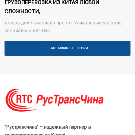
ГРУЗОПЕРЕВОЗКА ИЗ КИТАЯ ЛЮБОЙ
СЛОЖНОСТИ,
теперь действительно просто. Уникальные условия,
специально для Вас
СТАТЬ НАШИМ ПАРТНЕРОМ
"Рустрансчина" – надежный партнер в