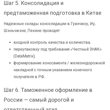
Шаг 5. Консолидация и
предтаможенная подготовка в Китае
Надёжные склады консолидации в Гуанчжоу, Иу,
Шэньчжэне, Пекине проводят:
входной контроль качества и количества;
переупаковку под требования «Честный ЗНАК»
(DataMatrix);
формирование коносамента / железнодорожной
накладной с точным указанием конечного
получателя в РФ.
Шаг 6. Таможенное оформление в
России — самый дорогой и
ответственный этап