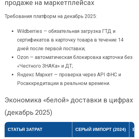
продаже на маркетплейсах
Требования платформ на декабрь 2025:
Wildberries — обязательная загрузка ГТД и
сертификатов в карточку товара в течение 14
дней после первой поставки;
Ozon — автоматическая блокировка карточки без
«Честного ЗНАКа» и ДТ;
Яндекс Маркет — проверка через API ФНС и
Росаккредитации в реальном времени.
Экономика «белой» доставки в цифрах
(декабрь 2025)
СТАТЬЯ ЗАТРАТ
СЕРЫЙ ИМПОРТ (2024)
БЕ