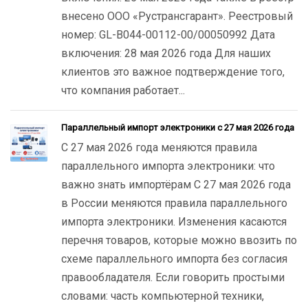
внесено ООО «Рустрансгарант». Реестровый
номер: GL-B044-00112-00/00050992 Дата
включения: 28 мая 2026 года Для наших
клиентов это важное подтверждение того,
что компания работает...
Параллельный импорт электроники с 27 мая 2026 года
С 27 мая 2026 года меняются правила
параллельного импорта электроники: что
важно знать импортёрам С 27 мая 2026 года
в России меняются правила параллельного
импорта электроники. Изменения касаются
перечня товаров, которые можно ввозить по
схеме параллельного импорта без согласия
правообладателя. Если говорить простыми
словами: часть компьютерной техники,