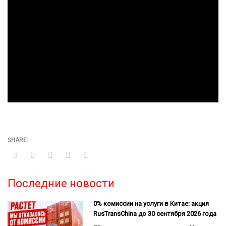
Последние новости
0% комиссии на услуги в Китае: акция
RusTransChina до 30 сентября 2026 года