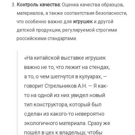
Контроль качества:
Оценка качества образцов,
материалов, а также соответствия безопасности,
что особенно важно для
игрушек
и другой
детской продукции, регулируемой строгими
российскими стандартами.
«На китайской выставке игрушек
важно не то, что лежит на стендах,
а то, о чем шепчутся в кулуарах, —
говорит Стрельников А.Н. — Я как-
то на одной из них увидел новый
тип конструктора, который был
сделан из какого-то невероятно
экологичного материала. Сразу же
пошёл в цех к владельцу, чтобы