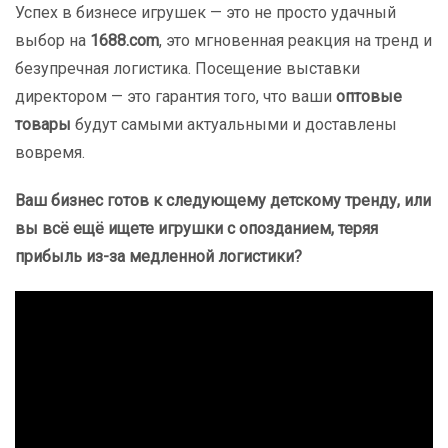
Успех в бизнесе игрушек — это не просто удачный
выбор на
1688.com
, это мгновенная реакция на тренд и
безупречная логистика. Посещение выставки
директором — это гарантия того, что ваши
оптовые
товары
будут самыми актуальными и доставлены
вовремя.
Ваш бизнес готов к следующему детскому тренду, или
вы всё ещё ищете игрушки с опозданием, теряя
прибыль из-за медленной логистики?