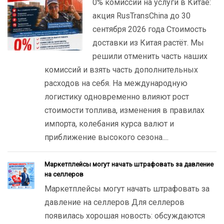
0% комиссии на услуги в Китае:
акция RusTransChina до 30
сентября 2026 года Стоимость
доставки из Китая растёт. Мы
решили отменить часть наших
комиссий и взять часть дополнительных
расходов на себя. На международную
логистику одновременно влияют рост
стоимости топлива, изменения в правилах
импорта, колебания курса валют и
приближение высокого сезона....
Маркетплейсы могут начать штрафовать за давление
на селлеров
Маркетплейсы могут начать штрафовать за
давление на селлеров Для селлеров
появилась хорошая новость: обсуждаются