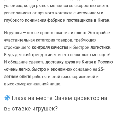
условиях, когда рынок меняется со скоростью света,
успех зависит от прямого контакта с источником и
глубокого понимания
фабрик и поставщиков в Китае
.
Игрушки — это не просто пластик и плюш. Это крайне
чувствительная категория товаров, требующая
строжайшего
контроля качества
и быстрой
логистики
.
Ведь детский тренд живет всего несколько месяцев!
И обещание сделать
доставку груза из Китая в Россию
«очень легко, быстро и экономно»
основано на
25-
летнем опыте
работы в этой высокорисковой и
высокомаржинальной нише.
Глаза на месте: Зачем директор на
выставке игрушек?