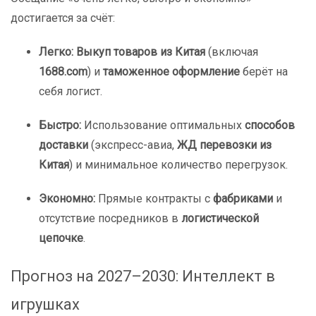
достигается за счёт:
Легко:
Выкуп товаров из Китая
(включая
1688.com
) и
таможенное оформление
берёт на
себя логист.
Быстро:
Использование оптимальных
способов
доставки
(экспресс-авиа,
ЖД перевозки из
Китая
) и минимальное количество перегрузок.
Экономно:
Прямые контракты с
фабриками
и
отсутствие посредников в
логистической
цепочке
.
Прогноз на 2027–2030: Интеллект в
игрушках