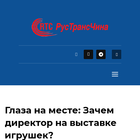
Глаза на месте: Зачем
директор на выставке
игрушек?