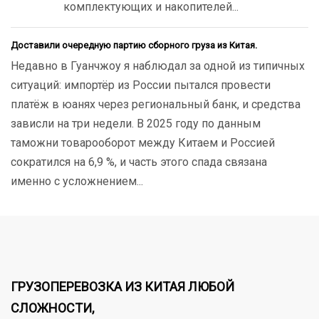
комплектующих и накопителей...
Доставили очередную партию сборного груза из Китая.
Недавно в Гуанчжоу я наблюдал за одной из типичных
ситуаций: импортёр из России пытался провести
платёж в юанях через региональный банк, и средства
зависли на три недели. В 2025 году по данным
таможни товарооборот между Китаем и Россией
сократился на 6,9 %, и часть этого спада связана
именно с усложнением...
ГРУЗОПЕРЕВОЗКА ИЗ КИТАЯ ЛЮБОЙ
СЛОЖНОСТИ,