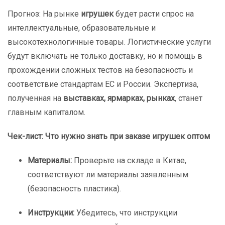
Прогноз: На рынке
игрушек
будет расти спрос на
интеллектуальные, образовательные и
высокотехнологичные товары. Логистические услуги
будут включать не только доставку, но и помощь в
прохождении сложных тестов на безопасность и
соответствие стандартам ЕС и России. Экспертиза,
полученная на
выставках, ярмарках, рынках
, станет
главным капиталом.
Чек-лист: Что нужно знать при заказе игрушек оптом
Материалы:
Проверьте на складе в Китае,
соответствуют ли материалы заявленным
(безопасность пластика).
Инструкции:
Убедитесь, что инструкции