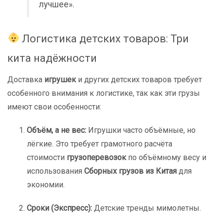
лучшее».
Логистика детских товаров: Три
кита надёжности
Доставка
игрушек
и других детских товаров требует
особенного внимания к логистике, так как эти грузы
имеют свои особенности:
Объём, а не вес:
Игрушки часто объёмные, но
лёгкие. Это требует грамотного расчёта
стоимости
грузоперевозок
по объёмному весу и
использования
Сборных грузов из Китая
для
экономии.
Сроки (Экспресс):
Детские тренды мимолетны.