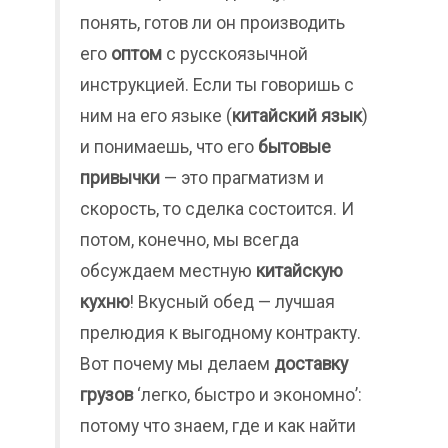
понять, готов ли он производить
его
оптом
с русскоязычной
инструкцией. Если ты говоришь с
ним на его языке (
китайский язык
)
и понимаешь, что его
бытовые
привычки
— это прагматизм и
скорость, то сделка состоится. И
потом, конечно, мы всегда
обсуждаем местную
китайскую
кухню
! Вкусный обед — лучшая
прелюдия к выгодному контракту.
Вот почему мы делаем
доставку
грузов
‘легко, быстро и экономно’:
потому что знаем, где и как найти