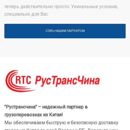
теперь действительно просто. Уникальные условия,
специально для Вас
СТАТЬ НАШИМ ПАРТНЕРОМ
"Рустрансчина" – надежный партнер в
грузоперевозках
из Китая!
Мы обеспечиваем быструю и безопасную доставку