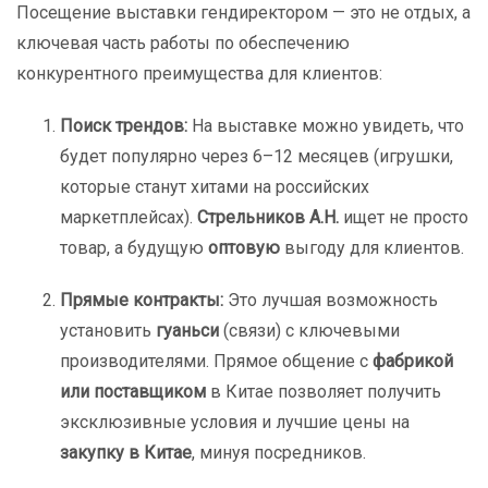
Посещение выставки гендиректором — это не отдых, а
ключевая часть работы по обеспечению
конкурентного преимущества для клиентов:
Поиск трендов:
На выставке можно увидеть, что
будет популярно через 6–12 месяцев (игрушки,
которые станут хитами на российских
маркетплейсах).
Стрельников А.Н.
ищет не просто
товар, а будущую
оптовую
выгоду для клиентов.
Прямые контракты:
Это лучшая возможность
установить
гуаньси
(связи) с ключевыми
производителями. Прямое общение с
фабрикой
или поставщиком
в Китае позволяет получить
эксклюзивные условия и лучшие цены на
закупку в Китае
, минуя посредников.