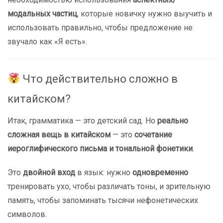
модальных частиц
, которые новичку нужно выучить и
использовать правильно, чтобы предложение не
звучало как «Я есть».
Что действительно сложно в
китайском?
Итак, грамматика — это детский сад. Но
реально
сложная вещь в китайском
— это
сочетание
иероглифического письма и тональной фонетики
.
Это
двойной вход
в язык: нужно
одновременно
тренировать ухо, чтобы различать тоны, и зрительную
память, чтобы запоминать тысячи нефонетических
символов.