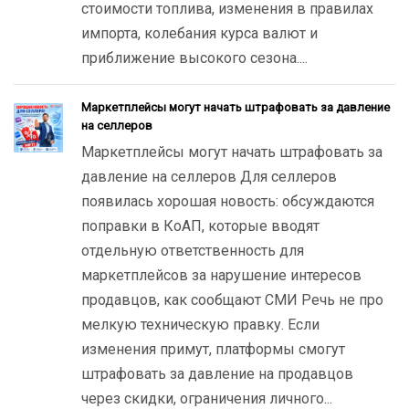
стоимости топлива, изменения в правилах
импорта, колебания курса валют и
приближение высокого сезона....
Маркетплейсы могут начать штрафовать за давление
на селлеров
Маркетплейсы могут начать штрафовать за
давление на селлеров Для селлеров
появилась хорошая новость: обсуждаются
поправки в КоАП, которые вводят
отдельную ответственность для
маркетплейсов за нарушение интересов
продавцов, как сообщают СМИ Речь не про
мелкую техническую правку. Если
изменения примут, платформы смогут
штрафовать за давление на продавцов
через скидки, ограничения личного...