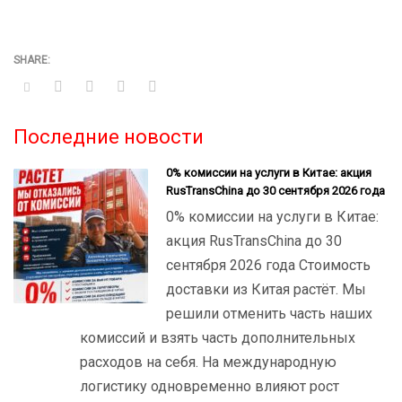
Последние новости
0% комиссии на услуги в Китае: акция
RusTransChina до 30 сентября 2026 года
0% комиссии на услуги в Китае:
акция RusTransChina до 30
сентября 2026 года Стоимость
доставки из Китая растёт. Мы
решили отменить часть наших
комиссий и взять часть дополнительных
расходов на себя. На международную
логистику одновременно влияют рост