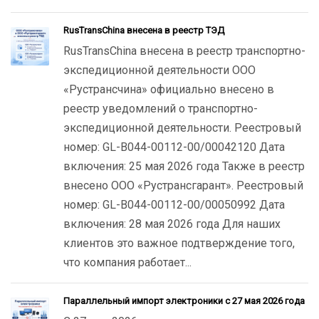
RusTransChina внесена в реестр ТЭД
RusTransChina внесена в реестр транспортно-
экспедиционной деятельности ООО
«Рустрансчина» официально внесено в
реестр уведомлений о транспортно-
экспедиционной деятельности. Реестровый
номер: GL-B044-00112-00/00042120 Дата
включения: 25 мая 2026 года Также в реестр
внесено ООО «Рустрансгарант». Реестровый
номер: GL-B044-00112-00/00050992 Дата
включения: 28 мая 2026 года Для наших
клиентов это важное подтверждение того,
что компания работает...
Параллельный импорт электроники с 27 мая 2026 года