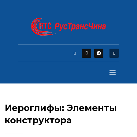
Иероглифы: Элементы
конструктора