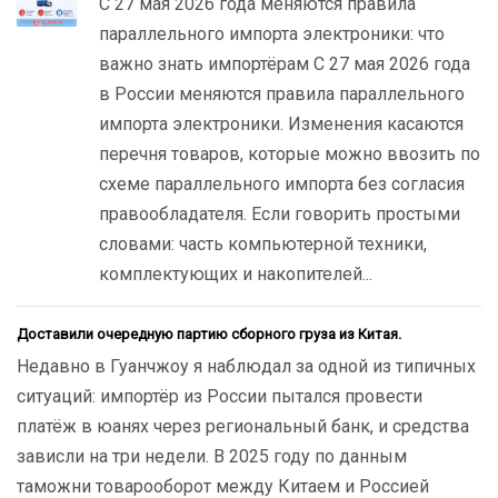
С 27 мая 2026 года меняются правила
параллельного импорта электроники: что
важно знать импортёрам С 27 мая 2026 года
в России меняются правила параллельного
импорта электроники. Изменения касаются
перечня товаров, которые можно ввозить по
схеме параллельного импорта без согласия
правообладателя. Если говорить простыми
словами: часть компьютерной техники,
комплектующих и накопителей...
Доставили очередную партию сборного груза из Китая.
Недавно в Гуанчжоу я наблюдал за одной из типичных
ситуаций: импортёр из России пытался провести
платёж в юанях через региональный банк, и средства
зависли на три недели. В 2025 году по данным
таможни товарооборот между Китаем и Россией