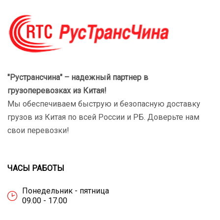
"Рустрансчина" – надежный партнер в
грузоперевозках
из Китая!
Мы обеспечиваем быструю и безопасную доставку
грузов из Китая по всей России и РБ. Доверьте нам
свои перевозки!
ЧАСЫ РАБОТЫ
Понедельник - пятница
09.00 - 17.00