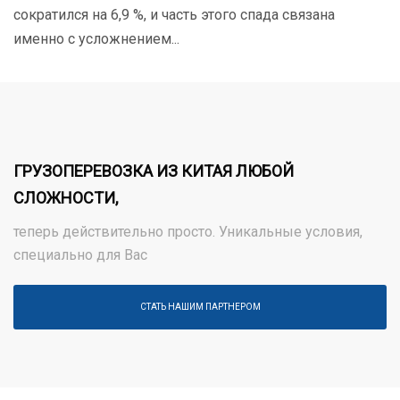
сократился на 6,9 %, и часть этого спада связана
именно с усложнением...
ГРУЗОПЕРЕВОЗКА ИЗ КИТАЯ ЛЮБОЙ
СЛОЖНОСТИ,
теперь действительно просто. Уникальные условия,
специально для Вас
СТАТЬ НАШИМ ПАРТНЕРОМ