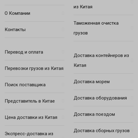
из Китая
О Компании
Таможенная очистка
Контакты
грузов
Перевод и оплата
Доставка контейнеров из
Китая
Перевозки грузов из Китая
Доставка морем
Поиск поставщика
Доставка оборудования
Представитель в Китае
Доставка поездом
Цена доставки из Китая
Доставка сборных грузов
Экспресс-доставка из