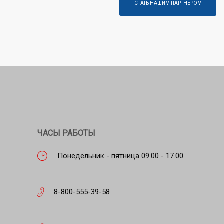
СТАТЬ НАШИМ ПАРТНЕРОМ
ЧАСЫ РАБОТЫ
Понедельник - пятница 09.00 - 17.00
8-800-555-39-58