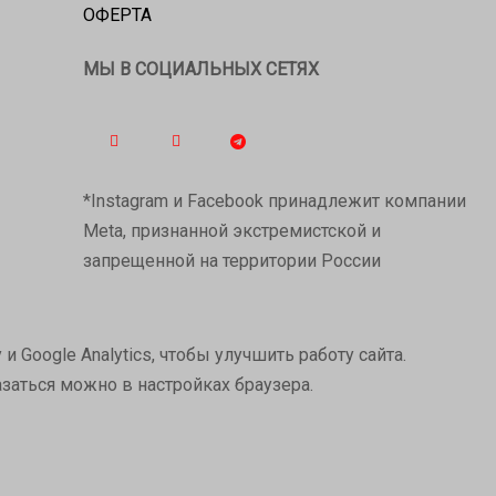
ОФЕРТА
МЫ В СОЦИАЛЬНЫХ СЕТЯХ
*Instagram и Facebook принадлежит компании
Meta, признанной экстремистской и
запрещенной на территории России
 Google Analytics, чтобы улучшить работу сайта.
азаться можно в настройках браузера.