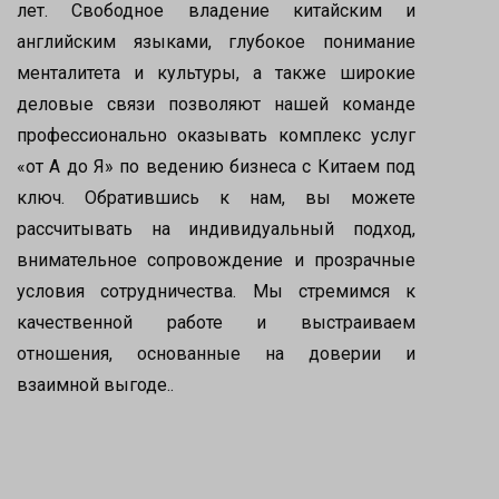
лет. Свободное владение китайским и
английским языками, глубокое понимание
менталитета и культуры, а также широкие
деловые связи позволяют нашей команде
профессионально оказывать комплекс услуг
«от А до Я» по ведению бизнеса с Китаем под
ключ. Обратившись к нам, вы можете
рассчитывать на индивидуальный подход,
внимательное сопровождение и прозрачные
условия сотрудничества. Мы стремимся к
качественной работе и выстраиваем
отношения, основанные на доверии и
взаимной выгоде..