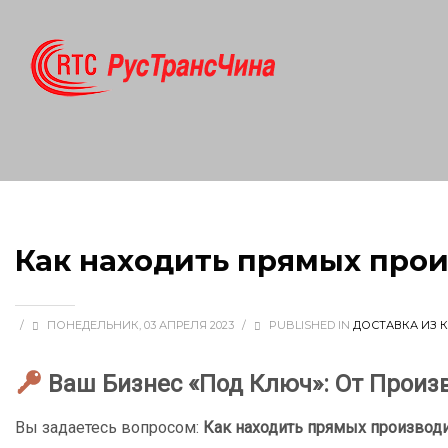
Как находить прямых прои
/
ПОНЕДЕЛЬНИК, 03 АПРЕЛЯ 2023
/
PUBLISHED IN
ДОСТАВКА ИЗ 
Ваш Бизнес «Под Ключ»: От Произв
Вы задаетесь вопросом:
Как находить прямых производит