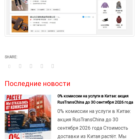
Последние новости
0% комиссии на услуги в Китае: акция
RusTransChina до 30 сентября 2026 года
0% комиссии на услуги в Китае:
акция RusTransChina до 30
сентября 2026 года Стоимость
доставки из Китая растёт. Мы