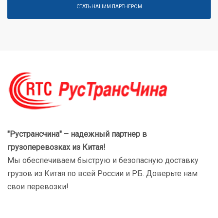
СТАТЬ НАШИМ ПАРТНЕРОМ
"Рустрансчина" – надежный партнер в
грузоперевозках
из Китая!
Мы обеспечиваем быструю и безопасную доставку
грузов из Китая по всей России и РБ. Доверьте нам
свои перевозки!