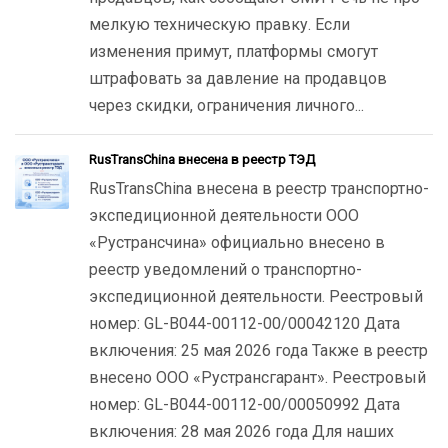
мелкую техническую правку. Если
изменения примут, платформы смогут
штрафовать за давление на продавцов
через скидки, ограничения личного...
RusTransChina внесена в реестр ТЭД
RusTransChina внесена в реестр транспортно-
экспедиционной деятельности ООО
«Рустрансчина» официально внесено в
реестр уведомлений о транспортно-
экспедиционной деятельности. Реестровый
номер: GL-B044-00112-00/00042120 Дата
включения: 25 мая 2026 года Также в реестр
внесено ООО «Рустрансгарант». Реестровый
номер: GL-B044-00112-00/00050992 Дата
включения: 28 мая 2026 года Для наших