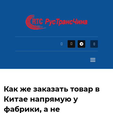
Как же заказать товар в
Китае напрямую у
фабрики, а не