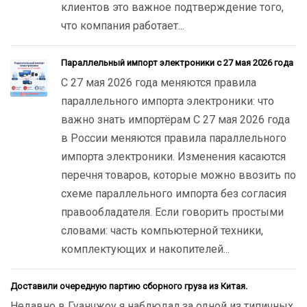
клиентов это важное подтверждение того,
что компания работает...
Параллельный импорт электроники с 27 мая 2026 года
С 27 мая 2026 года меняются правила
параллельного импорта электроники: что
важно знать импортёрам С 27 мая 2026 года
в России меняются правила параллельного
импорта электроники. Изменения касаются
перечня товаров, которые можно ввозить по
схеме параллельного импорта без согласия
правообладателя. Если говорить простыми
словами: часть компьютерной техники,
комплектующих и накопителей...
Доставили очередную партию сборного груза из Китая.
Недавно в Гуанчжоу я наблюдал за одной из типичных