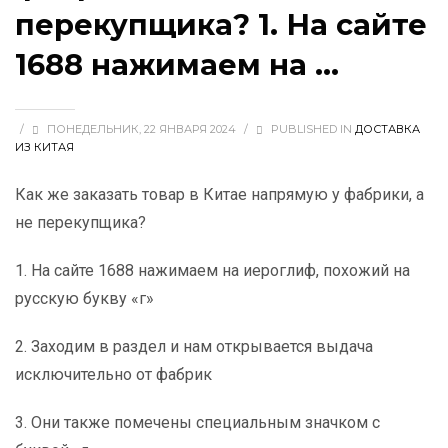
перекупщика? 1. На сайте
1688 нажимаем на …
/
ПОНЕДЕЛЬНИК, 22 ЯНВАРЯ 2024
/
PUBLISHED IN
ДОСТАВКА
ИЗ КИТАЯ
Как же заказать товар в Китае напрямую у фабрики, а
не перекупщика?
1. На сайте 1688 нажимаем на иероглиф, похожий на
русскую букву «г»
2. Заходим в раздел и нам открывается выдача
исключительно от фабрик
3. Они также помечены специальным значком с