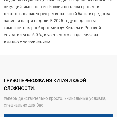
ситуаций: импортёр из России пытался провести
платёж в юанях через региональный банк, и средства
зависли на три недели. В 2025 году по данным
таможни товарооборот между Китаем и Россией
сократился на 6,9 %, и часть этого спада связана
именно с усложнением...
ГРУЗОПЕРЕВОЗКА ИЗ КИТАЯ ЛЮБОЙ
СЛОЖНОСТИ,
теперь действительно просто. Уникальные условия,
специально для Вас