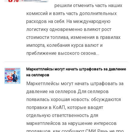
решили отменить часть наших
комиссий и взять часть дополнительных
расходов на себя. На международную
логистику одновременно влияют рост
стоимости топлива, изменения в правилах
импорта, колебания курса валют и
приближение высокого сезона....
Маркетплейсы могут начать штрафовать за давление
на селлеров
Маркетплейсы могут начать штрафовать за
давление на селлеров Для селлеров
появилась хорошая новость: обсуждаются
поправки в КоАП, которые вводят
отдельную ответственность для
маркетплейсов за нарушение интересов
продавцов, как сообщают СМИ Речь не про