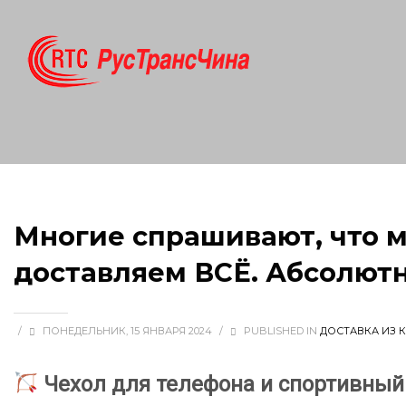
Многие спрашивают, что мы
доставляем ВСЁ. Абсолют
/
ПОНЕДЕЛЬНИК, 15 ЯНВАРЯ 2024
/
PUBLISHED IN
ДОСТАВКА ИЗ 
Чехол для телефона и спортивный 