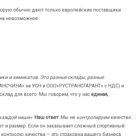
оторую обычно дают только европейские поставщики.
 на невозможное.
ики и химикатов. Это разные склады, разные
ТРАНСЧИНА» на УСН и ООО»РУСТРАНСГАРАНТ» с НДС) и
склад для всего. Мы говорим, что у нас
единая,
 каждой ниши»
.
Наш ответ:
Мы не
контролируем
качество
вет и размер. Если он заказывает сложный спортивный
 контролю качества — это страховка вашего бизнеса.